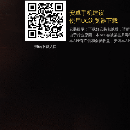
安卓手机建议
使用UC浏览器下载
安装提示：下载好安装包以后，请断
由于行业原因，本APP会被某些杀
本APP有广告和会员收益，安装本A
扫码下载入口