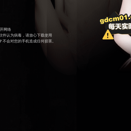
开网络
毒软件认为病毒，请放心下载使用
PP 不会对您的手机造成任何损害。